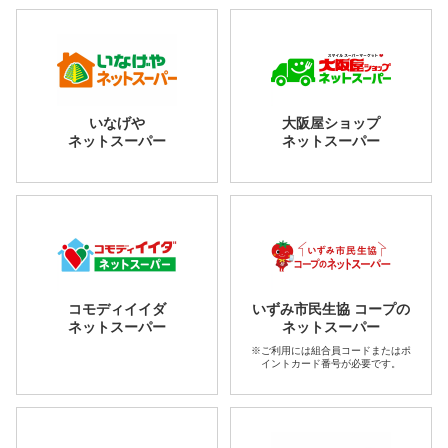
いなげや
大阪屋ショップ
ネットスーパー
ネットスーパー
コモディイイダ
いずみ市民生協 コープの
ネットスーパー
ネットスーパー
※ご利用には組合員コードまたはポ
イントカード番号が必要です。