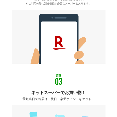
※ご利用の際に別途登録が必要なスーパーもあります。
ネットスーパーでお買い物！
最短当日でお届け。後日、楽天ポイントをゲット！