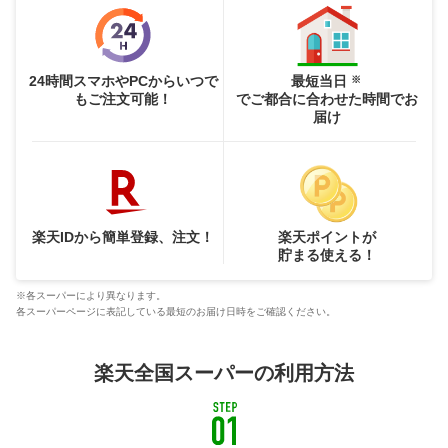
24時間スマホやPCからいつで
最短当日
※
もご注文可能！
でご都合に合わせた時間でお
届け
楽天IDから簡単登録、注文！
楽天ポイントが
貯まる使える！
※各スーパーにより異なります。
各スーパーページに表記している最短のお届け日時をご確認ください。
楽天全国スーパーの利用方法