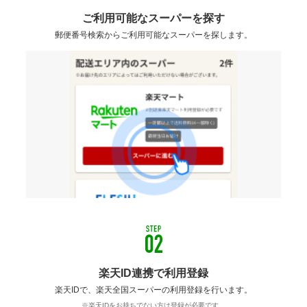
ご利用可能なスーパーを探す
郵便番号検索からご利用可能なスーパーを探します。
楽天ID連携で利用登録
楽天IDで、楽天全国スーパーの利用登録を行います。
※楽天IDをお持ちでない方は登録が必要です。