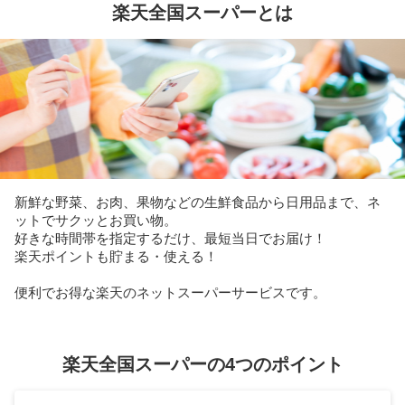
楽天全国スーパーとは
新鮮な野菜、お肉、果物などの生鮮食品から日用品まで、ネ
ットでサクッとお買い物。
好きな時間帯を指定するだけ、最短当日でお届け！
楽天ポイントも貯まる・使える！
便利でお得な楽天のネットスーパーサービスです。
楽天全国スーパーの4つのポイント