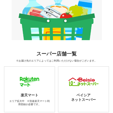
スーパー店舗一覧
※お届け先のエリアによってはご利用いただけない場合がございます。
楽天マート
ベイシア
ネットスーパー
エリア拡大中 ※別途楽天マート利
用登録が必要です。