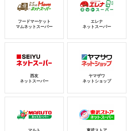
フードマーケット
エレナ
マムネットスーパー
ネットスーパー
西友
ヤマザワ
ネットスーパー
ネットショップ
マルト
東武ストア