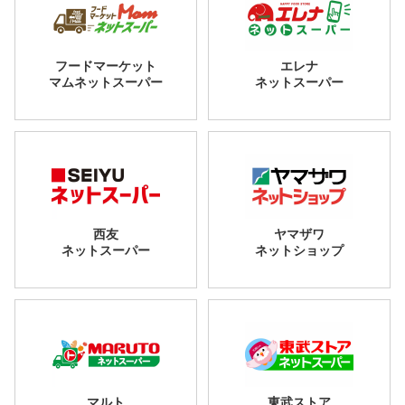
フードマーケット
エレナ
マムネットスーパー
ネットスーパー
西友
ヤマザワ
ネットスーパー
ネットショップ
マルト
東武ストア