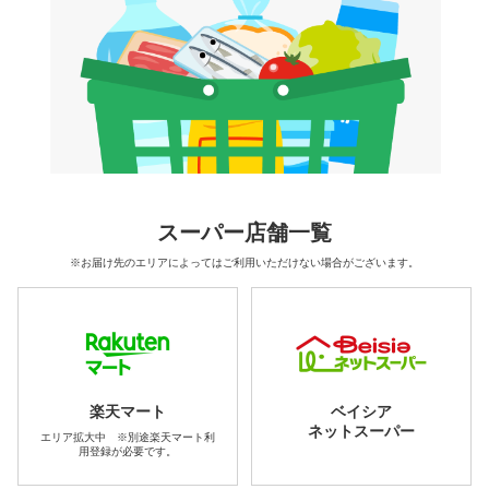
スーパー店舗一覧
※お届け先のエリアによってはご利用いただけない場合がございます。
楽天マート
ベイシア
ネットスーパー
エリア拡大中 ※別途楽天マート利
用登録が必要です。