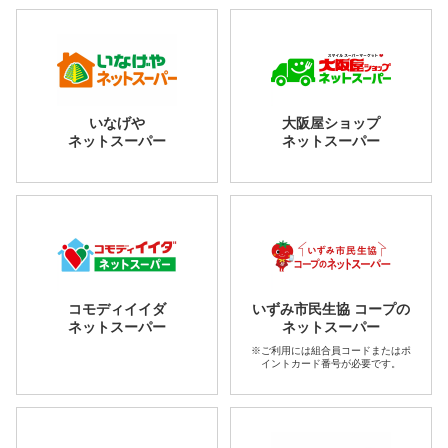
いなげや
大阪屋ショップ
ネットスーパー
ネットスーパー
コモディイイダ
いずみ市民生協 コープの
ネットスーパー
ネットスーパー
※ご利用には組合員コードまたはポ
イントカード番号が必要です。