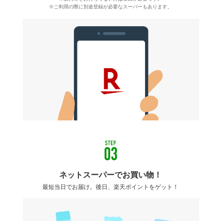
※ご利用の際に別途登録が必要なスーパーもあります。
ネットスーパーでお買い物！
最短当日でお届け。後日、楽天ポイントをゲット！