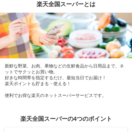
楽天全国スーパーとは
新鮮な野菜、お肉、果物などの生鮮食品から日用品まで、ネ
ットでサクッとお買い物。
好きな時間帯を指定するだけ、最短当日でお届け！
楽天ポイントも貯まる・使える！
便利でお得な楽天のネットスーパーサービスです。
楽天全国スーパーの4つのポイント