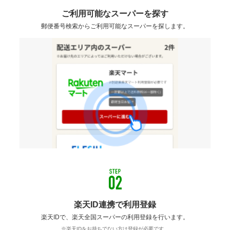
ご利用可能なスーパーを探す
郵便番号検索からご利用可能なスーパーを探します。
楽天ID連携で利用登録
楽天IDで、楽天全国スーパーの利用登録を行います。
※楽天IDをお持ちでない方は登録が必要です。