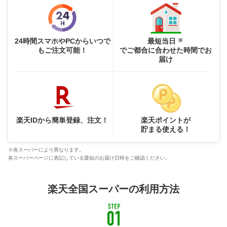
24時間スマホやPCからいつで
最短当日
※
もご注文可能！
でご都合に合わせた時間でお
届け
楽天IDから簡単登録、注文！
楽天ポイントが
貯まる使える！
※各スーパーにより異なります。
各スーパーページに表記している最短のお届け日時をご確認ください。
楽天全国スーパーの利用方法