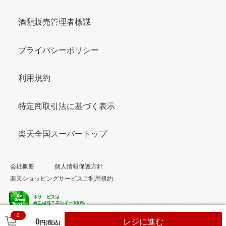
酒類販売管理者標識
プライバシーポリシー
利用規約
特定商取引法に基づく表示
楽天全国スーパートップ
会社概要
個人情報保護方針
楽天ショッピングサービスご利用規約
0
© Rakuten Group, Inc.
0
レジに進む
円(税込)