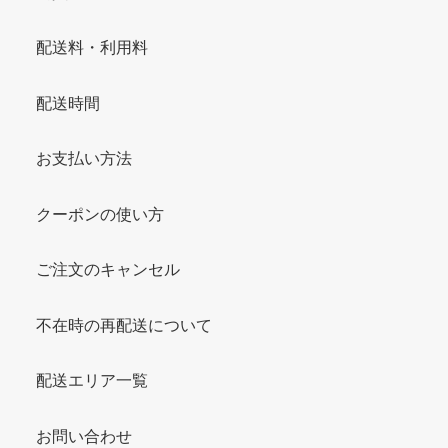
配送料・利用料
配送時間
お支払い方法
クーポンの使い方
ご注文のキャンセル
不在時の再配送について
配送エリア一覧
お問い合わせ