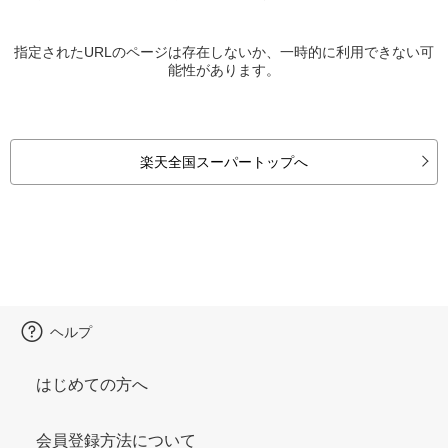
指定されたURLのページは存在しないか、一時的に利用できない可
能性があります。
楽天全国スーパートップへ
ヘルプ
はじめての方へ
会員登録方法について