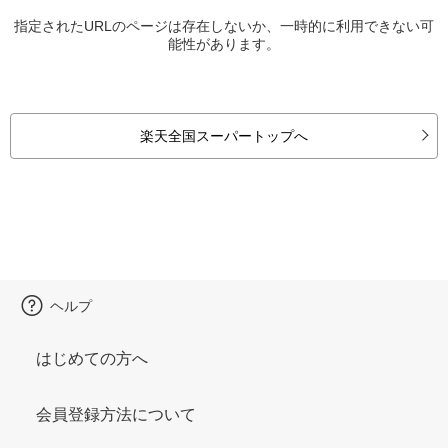
指定されたURLのページは存在しないか、一時的に利用できない可
能性があります。
楽天全国スーパートップへ
ヘルプ
はじめての方へ
会員登録方法について