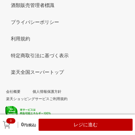
酒類販売管理者標識
プライバシーポリシー
利用規約
特定商取引法に基づく表示
楽天全国スーパートップ
会社概要
個人情報保護方針
楽天ショッピングサービスご利用規約
0
© Rakuten Group, Inc.
0
レジに進む
円(税込)