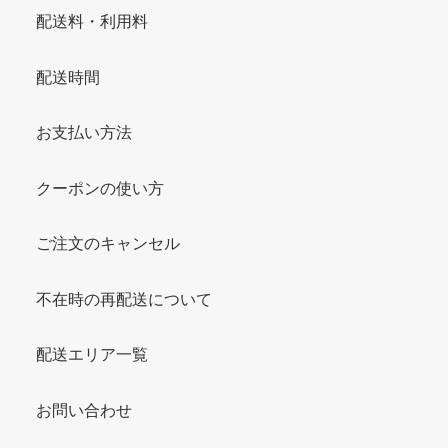
配送料・利用料
配送時間
お支払い方法
クーポンの使い方
ご注文のキャンセル
不在時の再配送について
配送エリア一覧
お問い合わせ