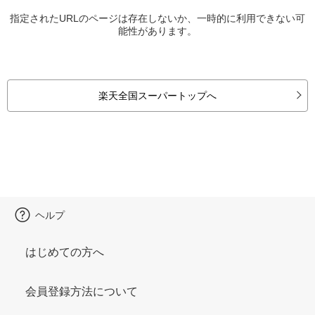
指定されたURLのページは存在しないか、一時的に利用できない可
能性があります。
楽天全国スーパートップへ
ヘルプ
はじめての方へ
会員登録方法について