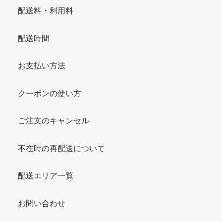
配送料・利用料
配送時間
お支払い方法
クーポンの使い方
ご注文のキャンセル
不在時の再配送について
配送エリア一覧
お問い合わせ