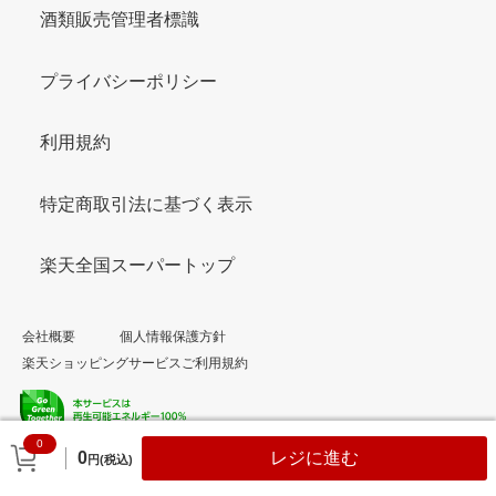
酒類販売管理者標識
プライバシーポリシー
利用規約
特定商取引法に基づく表示
楽天全国スーパートップ
会社概要
個人情報保護方針
楽天ショッピングサービスご利用規約
0
© Rakuten Group, Inc.
0
レジに進む
円(税込)