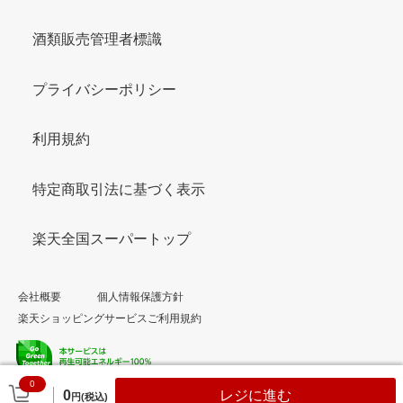
酒類販売管理者標識
プライバシーポリシー
利用規約
特定商取引法に基づく表示
楽天全国スーパートップ
会社概要
個人情報保護方針
楽天ショッピングサービスご利用規約
0
© Rakuten Group, Inc.
0
レジに進む
円(税込)