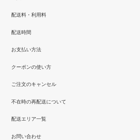
配送料・利用料
配送時間
お支払い方法
クーポンの使い方
ご注文のキャンセル
不在時の再配送について
配送エリア一覧
お問い合わせ