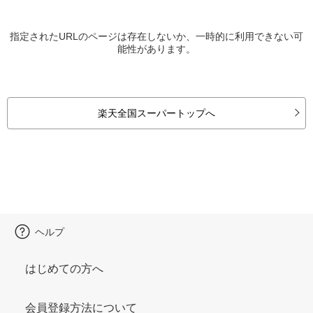
指定されたURLのページは存在しないか、一時的に利用できない可
能性があります。
楽天全国スーパートップへ
ヘルプ
はじめての方へ
会員登録方法について