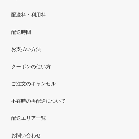
配送料・利用料
配送時間
お支払い方法
クーポンの使い方
ご注文のキャンセル
不在時の再配送について
配送エリア一覧
お問い合わせ