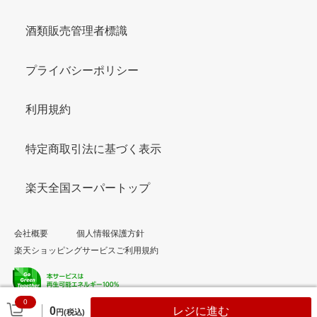
酒類販売管理者標識
プライバシーポリシー
利用規約
特定商取引法に基づく表示
楽天全国スーパートップ
会社概要
個人情報保護方針
楽天ショッピングサービスご利用規約
0
© Rakuten Group, Inc.
0
レジに進む
円(税込)