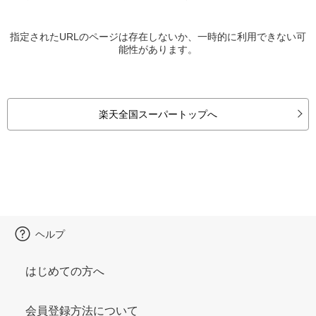
指定されたURLのページは存在しないか、一時的に利用できない可
能性があります。
楽天全国スーパートップへ
ヘルプ
はじめての方へ
会員登録方法について