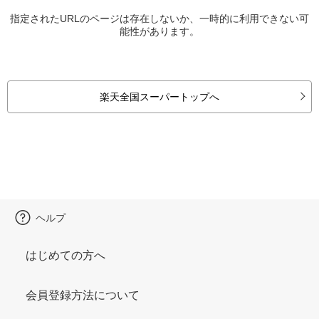
指定されたURLのページは存在しないか、一時的に利用できない可
能性があります。
楽天全国スーパートップへ
ヘルプ
はじめての方へ
会員登録方法について