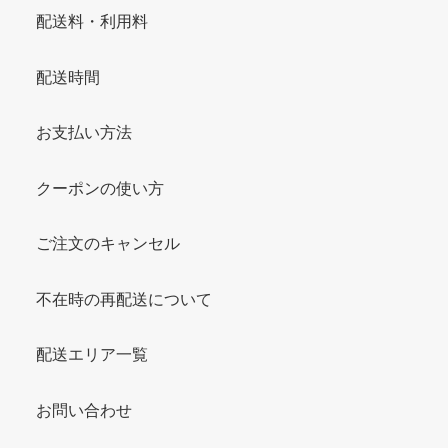
配送料・利用料
配送時間
お支払い方法
クーポンの使い方
ご注文のキャンセル
不在時の再配送について
配送エリア一覧
お問い合わせ