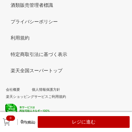
酒類販売管理者標識
プライバシーポリシー
利用規約
特定商取引法に基づく表示
楽天全国スーパートップ
会社概要
個人情報保護方針
楽天ショッピングサービスご利用規約
0
© Rakuten Group, Inc.
0
レジに進む
円(税込)