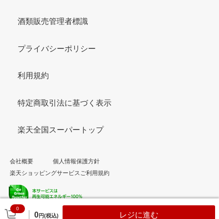
酒類販売管理者標識
プライバシーポリシー
利用規約
特定商取引法に基づく表示
楽天全国スーパートップ
会社概要
個人情報保護方針
楽天ショッピングサービスご利用規約
0
© Rakuten Group, Inc.
0
レジに進む
円(税込)