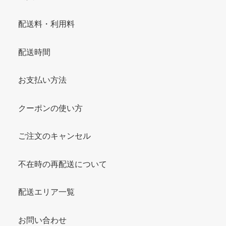
配送料・利用料
配送時間
お支払い方法
クーポンの使い方
ご注文のキャンセル
不在時の再配送について
配送エリア一覧
お問い合わせ