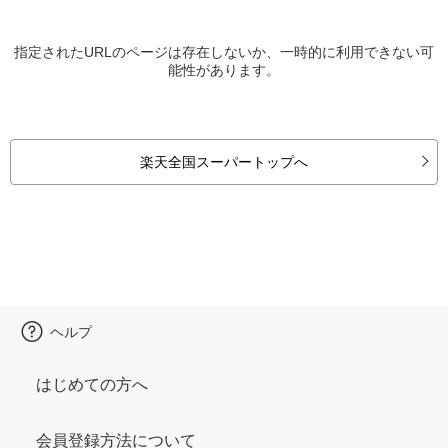
指定されたURLのページは存在しないか、一時的に利用できない可
能性があります。
楽天全国スーパートップへ
ヘルプ
はじめての方へ
会員登録方法について