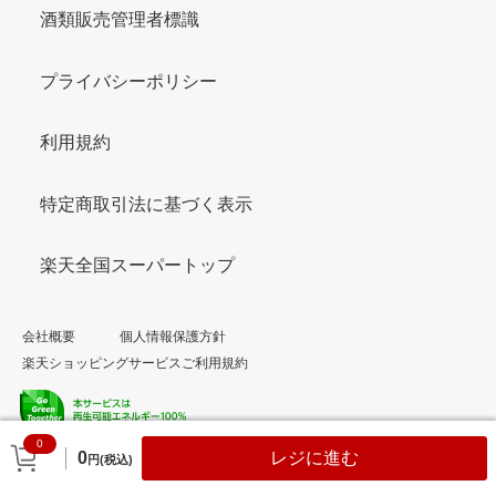
酒類販売管理者標識
プライバシーポリシー
利用規約
特定商取引法に基づく表示
楽天全国スーパートップ
会社概要
個人情報保護方針
楽天ショッピングサービスご利用規約
0
© Rakuten Group, Inc.
0
レジに進む
円(税込)