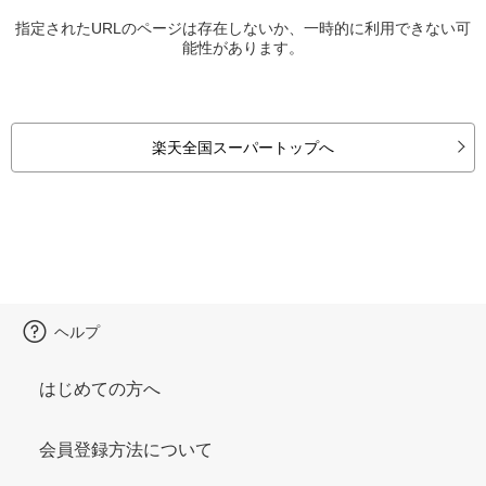
指定されたURLのページは存在しないか、一時的に利用できない可
能性があります。
楽天全国スーパートップへ
ヘルプ
はじめての方へ
会員登録方法について