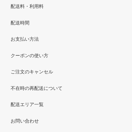
配送料・利用料
配送時間
お支払い方法
クーポンの使い方
ご注文のキャンセル
不在時の再配送について
配送エリア一覧
お問い合わせ