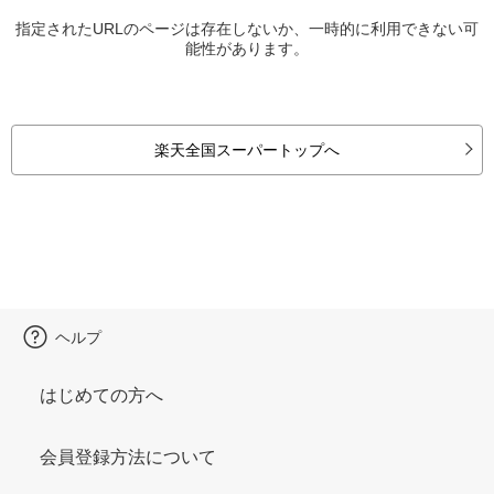
指定されたURLのページは存在しないか、一時的に利用できない可
能性があります。
楽天全国スーパートップへ
ヘルプ
はじめての方へ
会員登録方法について