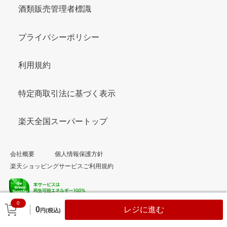
酒類販売管理者標識
プライバシーポリシー
利用規約
特定商取引法に基づく表示
楽天全国スーパートップ
会社概要
個人情報保護方針
楽天ショッピングサービスご利用規約
0
© Rakuten Group, Inc.
0
レジに進む
円(税込)