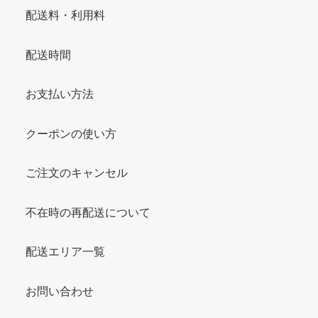
配送料・利用料
配送時間
お支払い方法
クーポンの使い方
ご注文のキャンセル
不在時の再配送について
配送エリア一覧
お問い合わせ