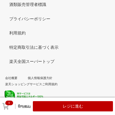
酒類販売管理者標識
プライバシーポリシー
利用規約
特定商取引法に基づく表示
楽天全国スーパートップ
会社概要
個人情報保護方針
楽天ショッピングサービスご利用規約
0
© Rakuten Group, Inc.
0
レジに進む
円(税込)