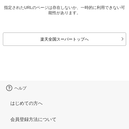
指定されたURLのページは存在しないか、一時的に利用できない可
能性があります。
楽天全国スーパートップへ
ヘルプ
はじめての方へ
会員登録方法について