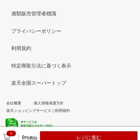
酒類販売管理者標識
プライバシーポリシー
利用規約
特定商取引法に基づく表示
楽天全国スーパートップ
会社概要
個人情報保護方針
楽天ショッピングサービスご利用規約
0
© Rakuten Group, Inc.
0
レジに進む
円(税込)