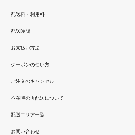
配送料・利用料
配送時間
お支払い方法
クーポンの使い方
ご注文のキャンセル
不在時の再配送について
配送エリア一覧
お問い合わせ