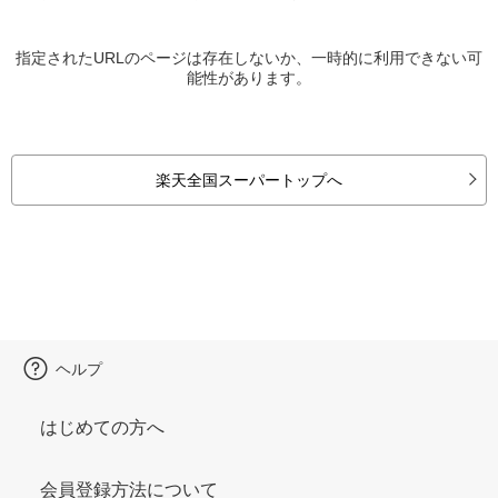
指定されたURLのページは存在しないか、一時的に利用できない可
能性があります。
楽天全国スーパートップへ
ヘルプ
はじめての方へ
会員登録方法について