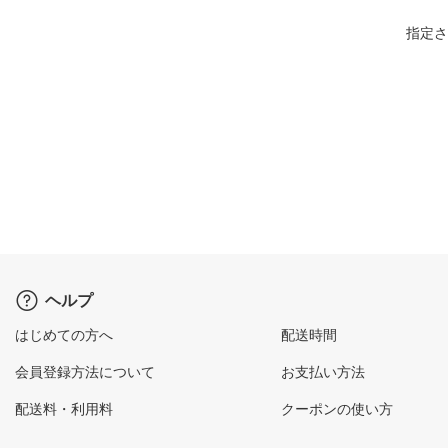
指定さ
ヘルプ
はじめての方へ
配送時間
会員登録方法について
お支払い方法
配送料・利用料
クーポンの使い方