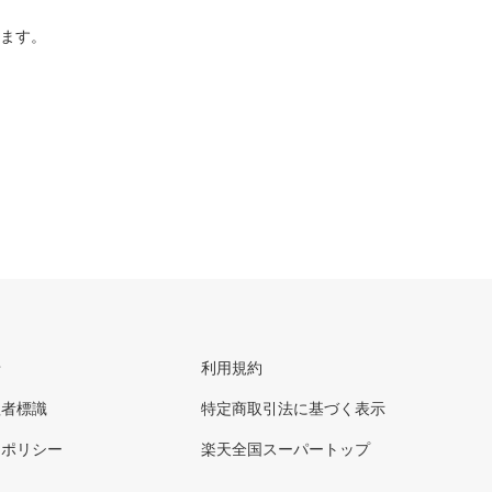
ります。
せ
利用規約
理者標識
特定商取引法に基づく表示
ーポリシー
楽天全国スーパートップ