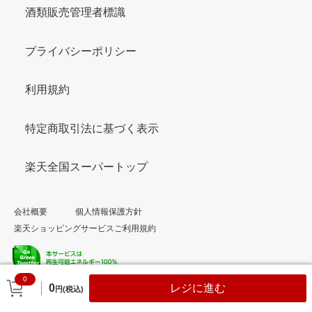
酒類販売管理者標識
プライバシーポリシー
利用規約
特定商取引法に基づく表示
楽天全国スーパートップ
会社概要
個人情報保護方針
楽天ショッピングサービスご利用規約
0
© Rakuten Group, Inc.
0
レジに進む
円(税込)