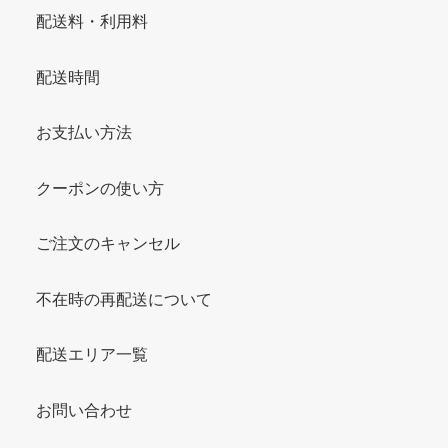
配送料・利用料
配送時間
お支払い方法
クーポンの使い方
ご注文のキャンセル
不在時の再配送について
配送エリア一覧
お問い合わせ