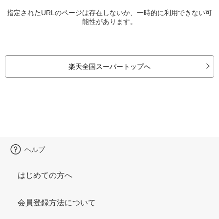
指定されたURLのページは存在しないか、一時的に利用できない可
能性があります。
楽天全国スーパートップへ
ヘルプ
はじめての方へ
会員登録方法について