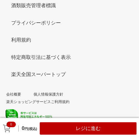
酒類販売管理者標識
プライバシーポリシー
利用規約
特定商取引法に基づく表示
楽天全国スーパートップ
会社概要
個人情報保護方針
楽天ショッピングサービスご利用規約
0
© Rakuten Group, Inc.
0
レジに進む
円(税込)