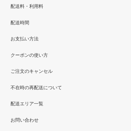
配送料・利用料
配送時間
お支払い方法
クーポンの使い方
ご注文のキャンセル
不在時の再配送について
配送エリア一覧
お問い合わせ