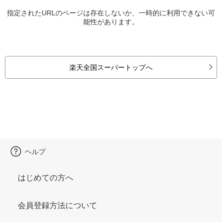
指定されたURLのページは存在しないか、一時的に利用できない可
能性があります。
楽天全国スーパートップへ
ヘルプ
はじめての方へ
会員登録方法について