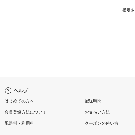
指定さ
ヘルプ
はじめての方へ
配送時間
会員登録方法について
お支払い方法
配送料・利用料
クーポンの使い方