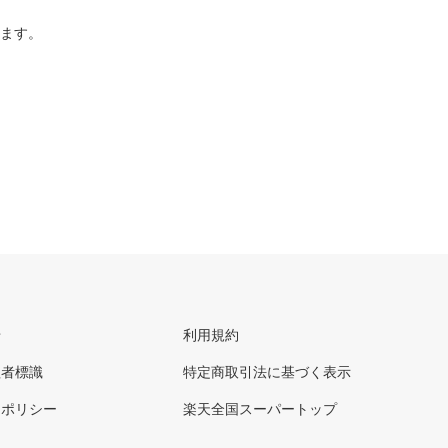
ります。
せ
利用規約
理者標識
特定商取引法に基づく表示
ーポリシー
楽天全国スーパートップ