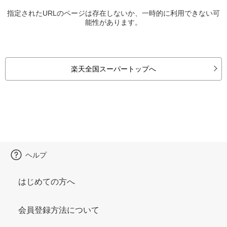
指定されたURLのページは存在しないか、一時的に利用できない可
能性があります。
楽天全国スーパートップへ
ヘルプ
はじめての方へ
会員登録方法について