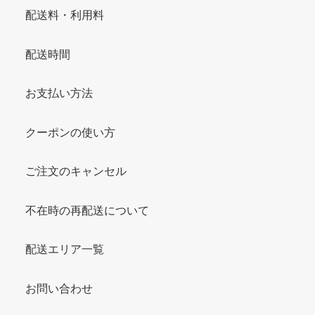
配送料・利用料
配送時間
お支払い方法
クーポンの使い方
ご注文のキャンセル
不在時の再配送について
配送エリア一覧
お問い合わせ