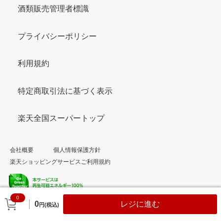
酒類販売管理者標識
プライバシーポリシー
利用規約
特定商取引法に基づく表示
楽天全国スーパートップ
会社概要
個人情報保護方針
楽天ショッピングサービスご利用規約
0
© Rakuten Group, Inc.
0
レジに進む
円(税込)