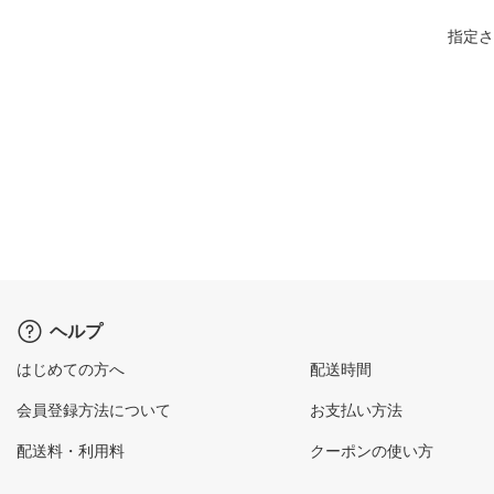
指定さ
ヘルプ
はじめての方へ
配送時間
会員登録方法について
お支払い方法
配送料・利用料
クーポンの使い方