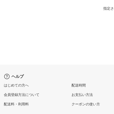
指定さ
ヘルプ
はじめての方へ
配送時間
会員登録方法について
お支払い方法
配送料・利用料
クーポンの使い方