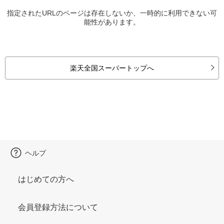
指定されたURLのページは存在しないか、一時的に利用できない可
能性があります。
楽天全国スーパートップへ
ヘルプ
はじめての方へ
会員登録方法について