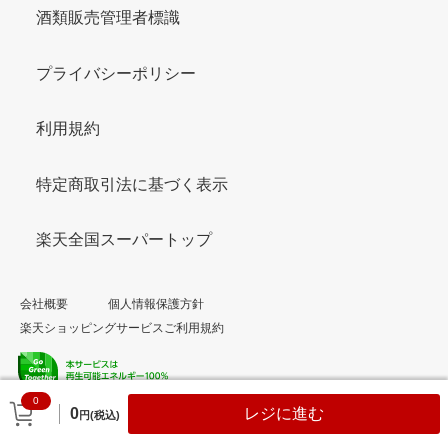
酒類販売管理者標識
プライバシーポリシー
利用規約
特定商取引法に基づく表示
楽天全国スーパートップ
会社概要
個人情報保護方針
楽天ショッピングサービスご利用規約
0
© Rakuten Group, Inc.
0
レジに進む
円(税込)