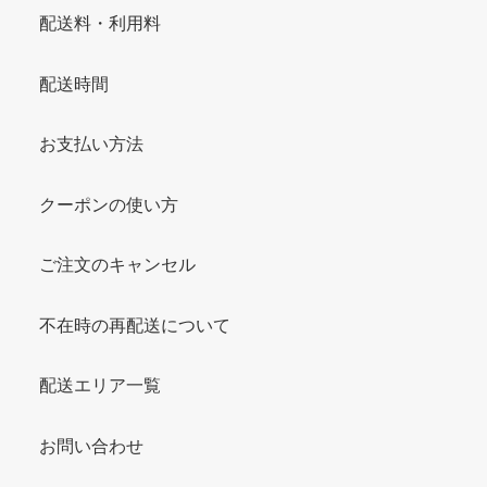
配送料・利用料
配送時間
お支払い方法
クーポンの使い方
ご注文のキャンセル
不在時の再配送について
配送エリア一覧
お問い合わせ