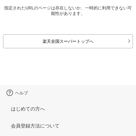
指定されたURLのページは存在しないか、一時的に利用できない可
能性があります。
楽天全国スーパートップへ
ヘルプ
はじめての方へ
会員登録方法について