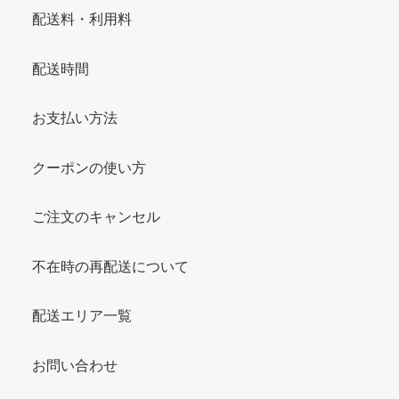
配送料・利用料
配送時間
お支払い方法
クーポンの使い方
ご注文のキャンセル
不在時の再配送について
配送エリア一覧
お問い合わせ