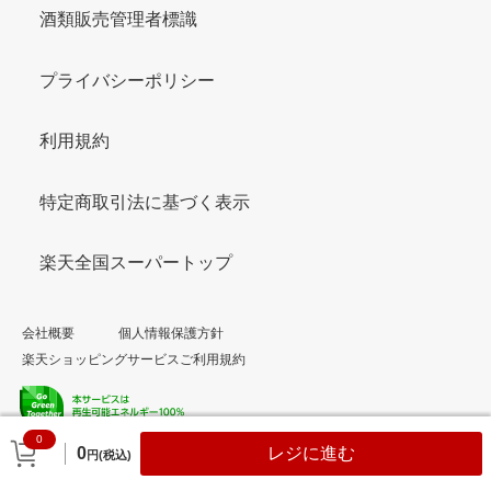
酒類販売管理者標識
プライバシーポリシー
利用規約
特定商取引法に基づく表示
楽天全国スーパートップ
会社概要
個人情報保護方針
楽天ショッピングサービスご利用規約
0
© Rakuten Group, Inc.
0
レジに進む
円(税込)