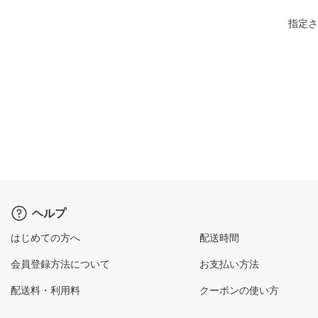
指定さ
ヘルプ
はじめての方へ
配送時間
会員登録方法について
お支払い方法
配送料・利用料
クーポンの使い方