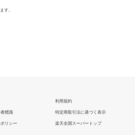
ります。
せ
利用規約
理者標識
特定商取引法に基づく表示
ーポリシー
楽天全国スーパートップ