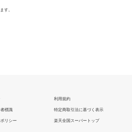
ります。
せ
利用規約
理者標識
特定商取引法に基づく表示
ーポリシー
楽天全国スーパートップ