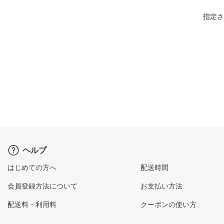
指定さ
ヘルプ
はじめての方へ
配送時間
会員登録方法について
お支払い方法
配送料・利用料
クーポンの使い方