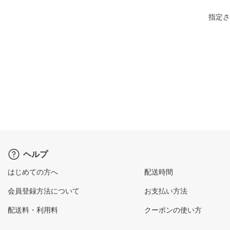
指定さ
ヘルプ
はじめての方へ
配送時間
会員登録方法について
お支払い方法
配送料・利用料
クーポンの使い方