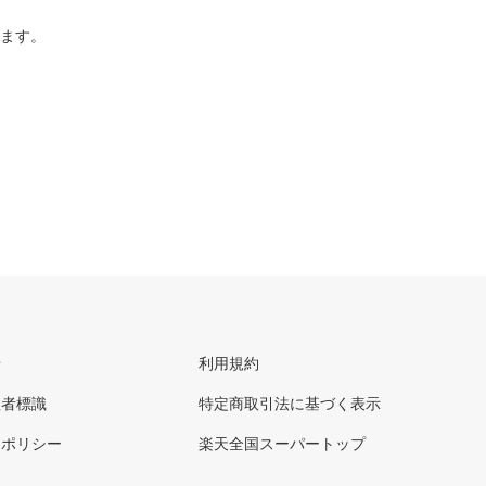
ります。
せ
利用規約
理者標識
特定商取引法に基づく表示
ーポリシー
楽天全国スーパートップ