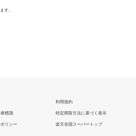
ります。
せ
利用規約
理者標識
特定商取引法に基づく表示
ーポリシー
楽天全国スーパートップ