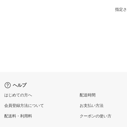
指定さ
ヘルプ
はじめての方へ
配送時間
会員登録方法について
お支払い方法
配送料・利用料
クーポンの使い方