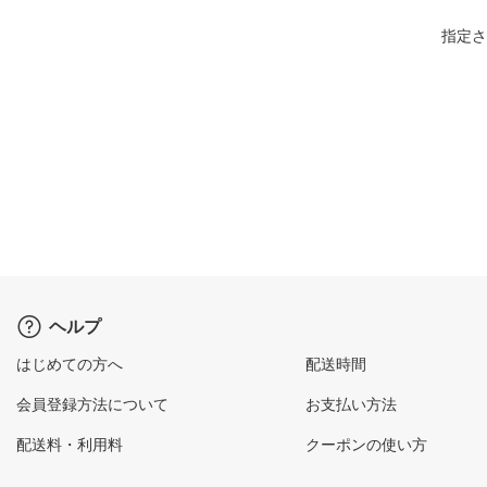
指定さ
ヘルプ
はじめての方へ
配送時間
会員登録方法について
お支払い方法
配送料・利用料
クーポンの使い方