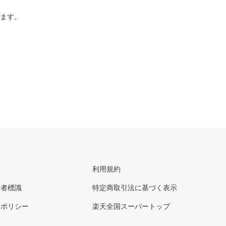
ります。
せ
利用規約
理者標識
特定商取引法に基づく表示
ーポリシー
楽天全国スーパートップ