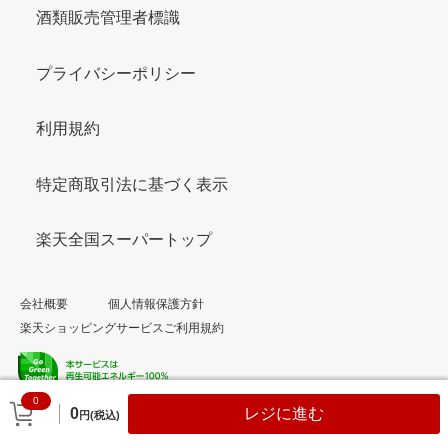
酒類販売管理者標識
プライバシーポリシー
利用規約
特定商取引法に基づく表示
楽天全国スーパートップ
会社概要
個人情報保護方針
楽天ショッピングサービスご利用規約
0
© Rakuten Group, Inc.
0
レジに進む
円(税込)