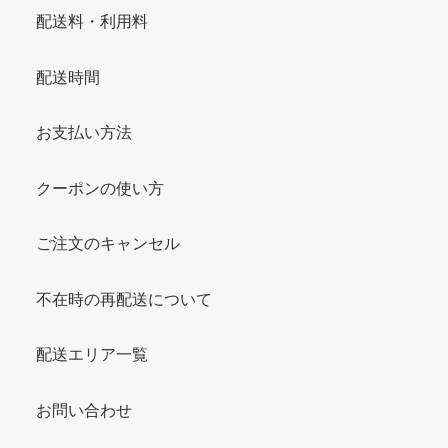
配送料・利用料
配送時間
お支払い方法
クーポンの使い方
ご注文のキャンセル
不在時の再配送について
配送エリア一覧
お問い合わせ