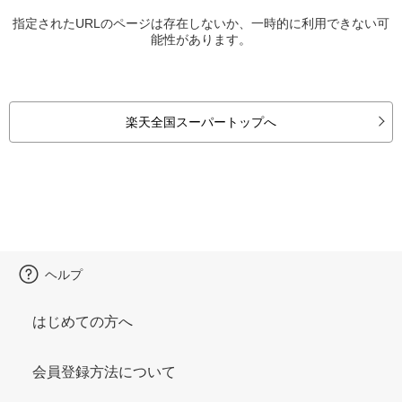
指定されたURLのページは存在しないか、一時的に利用できない可
能性があります。
楽天全国スーパートップへ
ヘルプ
はじめての方へ
会員登録方法について