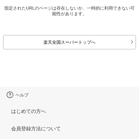
指定されたURLのページは存在しないか、一時的に利用できない可
能性があります。
楽天全国スーパートップへ
ヘルプ
はじめての方へ
会員登録方法について