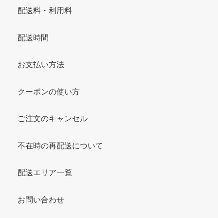
配送料・利用料
配送時間
お支払い方法
クーポンの使い方
ご注文のキャンセル
不在時の再配送について
配送エリア一覧
お問い合わせ