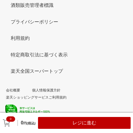
酒類販売管理者標識
プライバシーポリシー
利用規約
特定商取引法に基づく表示
楽天全国スーパートップ
会社概要
個人情報保護方針
楽天ショッピングサービスご利用規約
0
© Rakuten Group, Inc.
0
レジに進む
円(税込)