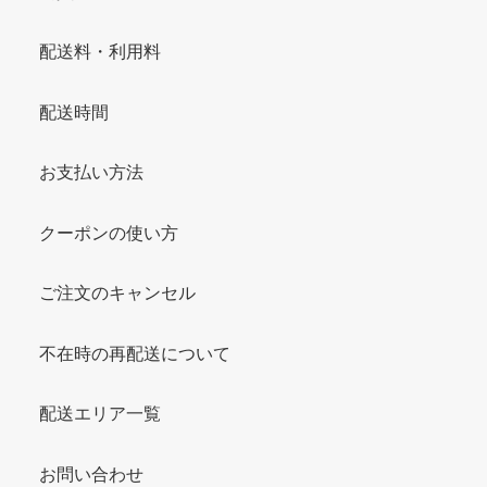
配送料・利用料
配送時間
お支払い方法
クーポンの使い方
ご注文のキャンセル
不在時の再配送について
配送エリア一覧
お問い合わせ