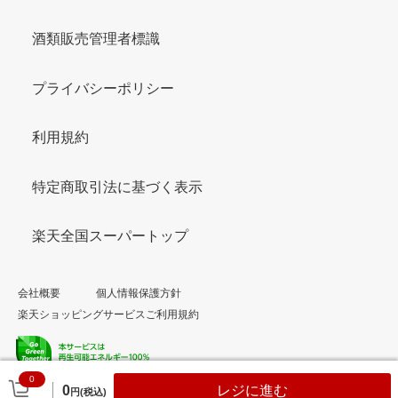
酒類販売管理者標識
プライバシーポリシー
利用規約
特定商取引法に基づく表示
楽天全国スーパートップ
会社概要
個人情報保護方針
楽天ショッピングサービスご利用規約
0
© Rakuten Group, Inc.
0
レジに進む
円(税込)