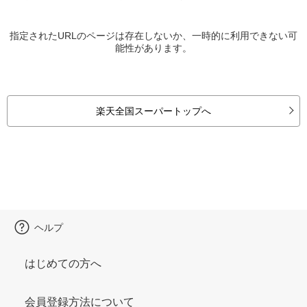
指定されたURLのページは存在しないか、一時的に利用できない可
能性があります。
楽天全国スーパートップへ
ヘルプ
はじめての方へ
会員登録方法について