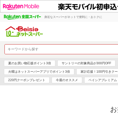
身近なスーパーがネットで便利に・おトクに
夏のお買い物応援ポイント3倍
サントリーの対象商品が300円OFF
火曜はネットスーパーアプリでポイント3倍
家計応援！100円引きク
220円クーポンプレゼント
今週のオススメ
ベイシアプレミアム
お