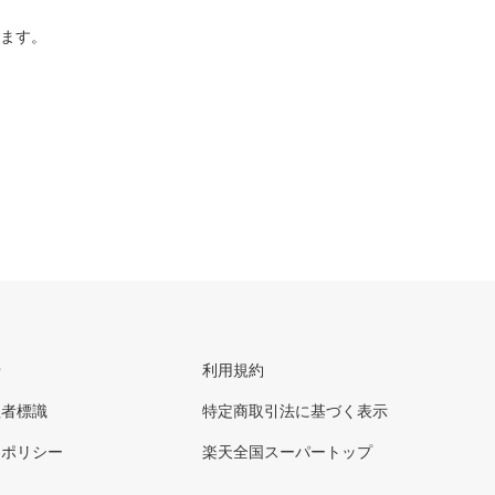
ります。
せ
利用規約
理者標識
特定商取引法に基づく表示
ーポリシー
楽天全国スーパートップ