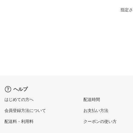
指定さ
ヘルプ
はじめての方へ
配送時間
会員登録方法について
お支払い方法
配送料・利用料
クーポンの使い方