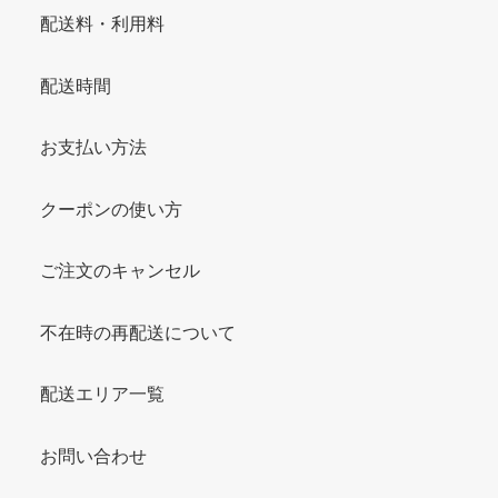
配送料・利用料
配送時間
お支払い方法
クーポンの使い方
ご注文のキャンセル
不在時の再配送について
配送エリア一覧
お問い合わせ