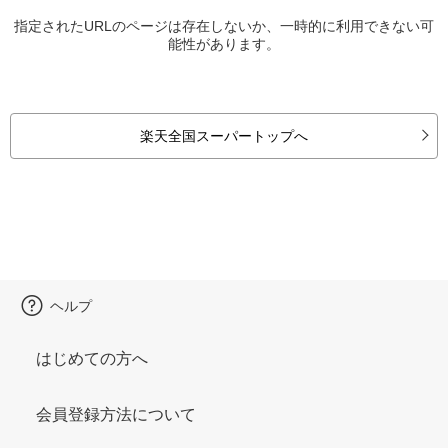
指定されたURLのページは存在しないか、一時的に利用できない可
能性があります。
楽天全国スーパートップへ
ヘルプ
はじめての方へ
会員登録方法について