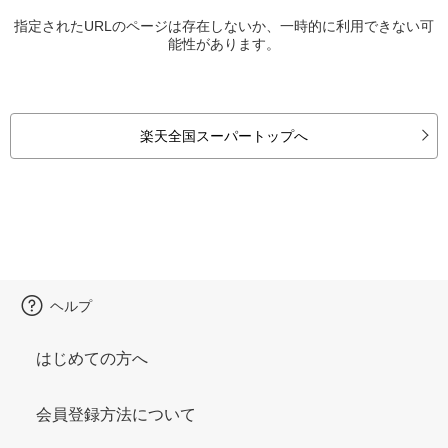
指定されたURLのページは存在しないか、一時的に利用できない可
能性があります。
楽天全国スーパートップへ
ヘルプ
はじめての方へ
会員登録方法について