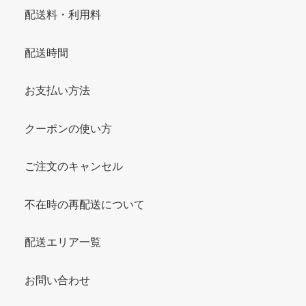
配送料・利用料
配送時間
お支払い方法
クーポンの使い方
ご注文のキャンセル
不在時の再配送について
配送エリア一覧
お問い合わせ