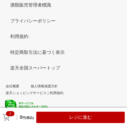
酒類販売管理者標識
プライバシーポリシー
利用規約
特定商取引法に基づく表示
楽天全国スーパートップ
会社概要
個人情報保護方針
楽天ショッピングサービスご利用規約
0
© Rakuten Group, Inc.
0
レジに進む
円(税込)