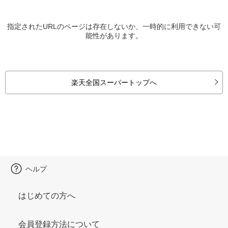
指定されたURLのページは存在しないか、一時的に利用できない可
能性があります。
楽天全国スーパートップへ
ヘルプ
はじめての方へ
会員登録方法について