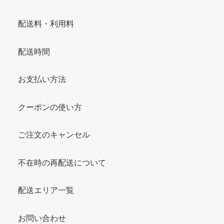
配送料・利用料
配送時間
お支払い方法
クーポンの使い方
ご注文のキャンセル
不在時の再配送について
配送エリア一覧
お問い合わせ