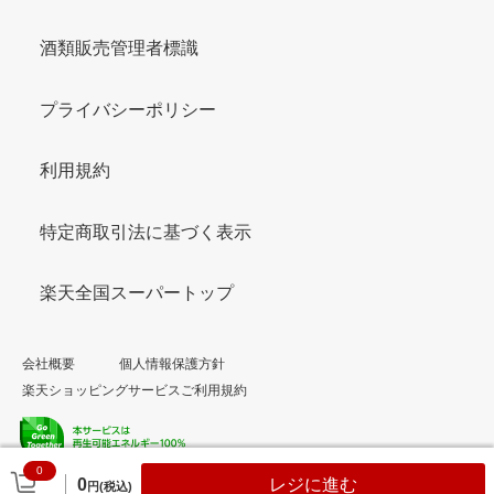
酒類販売管理者標識
プライバシーポリシー
利用規約
特定商取引法に基づく表示
楽天全国スーパートップ
会社概要
個人情報保護方針
楽天ショッピングサービスご利用規約
0
© Rakuten Group, Inc.
0
レジに進む
円(税込)