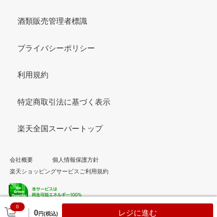
酒類販売管理者標識
プライバシーポリシー
利用規約
特定商取引法に基づく表示
楽天全国スーパートップ
会社概要
個人情報保護方針
楽天ショッピングサービスご利用規約
0
© Rakuten Group, Inc.
0
レジに進む
円(税込)