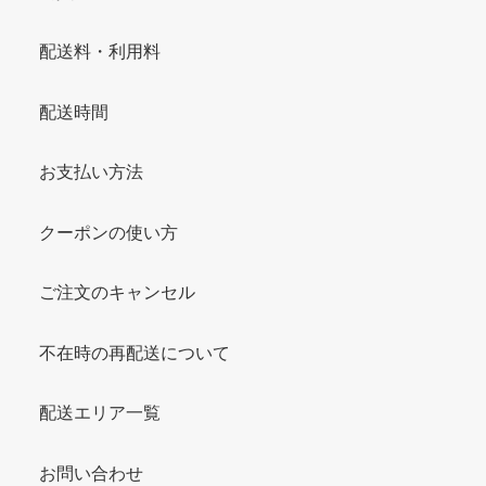
配送料・利用料
配送時間
お支払い方法
クーポンの使い方
ご注文のキャンセル
不在時の再配送について
配送エリア一覧
お問い合わせ