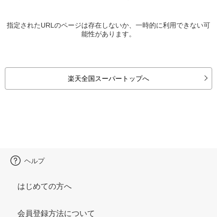
指定されたURLのページは存在しないか、一時的に利用できない可
能性があります。
楽天全国スーパートップへ
ヘルプ
はじめての方へ
会員登録方法について