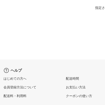
指定さ
ヘルプ
はじめての方へ
配送時間
会員登録方法について
お支払い方法
配送料・利用料
クーポンの使い方