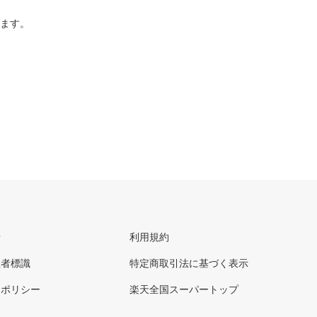
ります。
せ
利用規約
理者標識
特定商取引法に基づく表示
ーポリシー
楽天全国スーパートップ