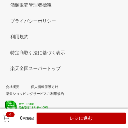
酒類販売管理者標識
プライバシーポリシー
利用規約
特定商取引法に基づく表示
楽天全国スーパートップ
会社概要
個人情報保護方針
楽天ショッピングサービスご利用規約
0
© Rakuten Group, Inc.
0
レジに進む
円(税込)