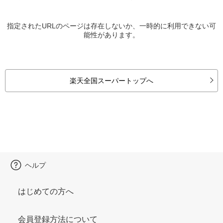
指定されたURLのページは存在しないか、一時的に利用できない可
能性があります。
楽天全国スーパートップへ
ヘルプ
はじめての方へ
会員登録方法について