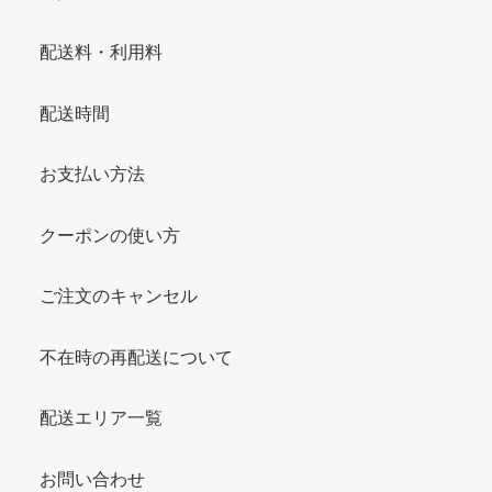
配送料・利用料
配送時間
お支払い方法
クーポンの使い方
ご注文のキャンセル
不在時の再配送について
配送エリア一覧
お問い合わせ