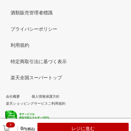
酒類販売管理者標識
プライバシーポリシー
利用規約
特定商取引法に基づく表示
楽天全国スーパートップ
会社概要
個人情報保護方針
楽天ショッピングサービスご利用規約
0
© Rakuten Group, Inc.
0
レジに進む
円(税込)