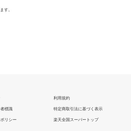
ります。
せ
利用規約
理者標識
特定商取引法に基づく表示
ーポリシー
楽天全国スーパートップ