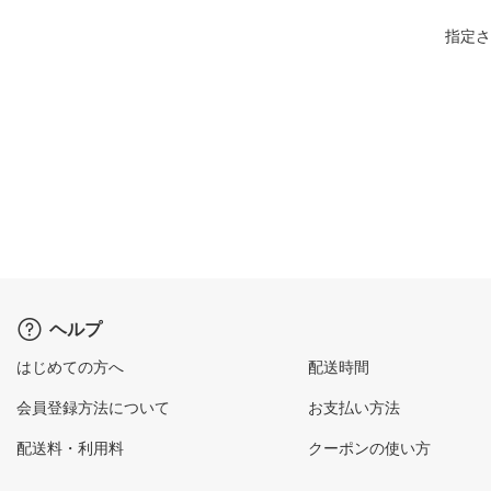
指定さ
ヘルプ
はじめての方へ
配送時間
会員登録方法について
お支払い方法
配送料・利用料
クーポンの使い方