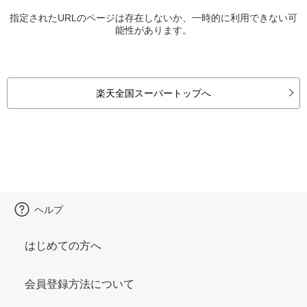
指定されたURLのページは存在しないか、一時的に利用できない可
能性があります。
楽天全国スーパートップへ
ヘルプ
はじめての方へ
会員登録方法について