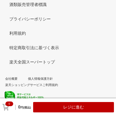
酒類販売管理者標識
プライバシーポリシー
利用規約
特定商取引法に基づく表示
楽天全国スーパートップ
会社概要
個人情報保護方針
楽天ショッピングサービスご利用規約
0
© Rakuten Group, Inc.
0
レジに進む
円(税込)