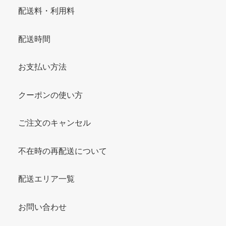
配送料・利用料
配送時間
お支払い方法
クーポンの使い方
ご注文のキャンセル
不在時の再配送について
配送エリア一覧
お問い合わせ