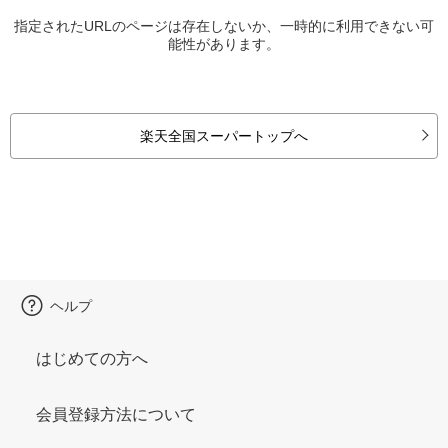
指定されたURLのページは存在しないか、一時的に利用できない可
能性があります。
楽天全国スーパートップへ
ヘルプ
はじめての方へ
会員登録方法について