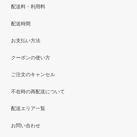
配送料・利用料
配送時間
お支払い方法
クーポンの使い方
ご注文のキャンセル
不在時の再配送について
配送エリア一覧
お問い合わせ