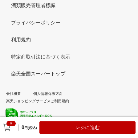
酒類販売管理者標識
プライバシーポリシー
利用規約
特定商取引法に基づく表示
楽天全国スーパートップ
会社概要
個人情報保護方針
楽天ショッピングサービスご利用規約
0
© Rakuten Group, Inc.
0
レジに進む
円(税込)