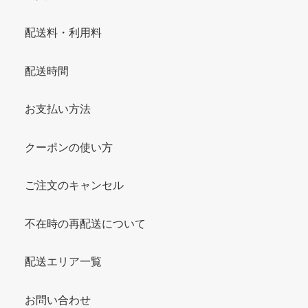
配送料・利用料
配送時間
お支払い方法
クーポンの使い方
ご注文のキャンセル
不在時の再配送について
配送エリア一覧
お問い合わせ