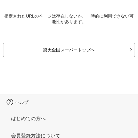
指定されたURLのページは存在しないか、一時的に利用できない可
能性があります。
楽天全国スーパートップへ
ヘルプ
はじめての方へ
会員登録方法について