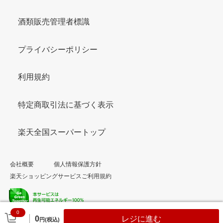
酒類販売管理者標識
プライバシーポリシー
利用規約
特定商取引法に基づく表示
楽天全国スーパートップ
会社概要
個人情報保護方針
楽天ショッピングサービスご利用規約
0
© Rakuten Group, Inc.
0
レジに進む
円(税込)