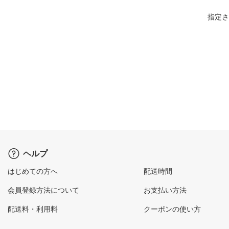
指定さ
ヘルプ
はじめての方へ
配送時間
会員登録方法について
お支払い方法
配送料・利用料
クーポンの使い方