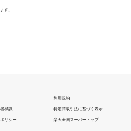
ります。
せ
利用規約
理者標識
特定商取引法に基づく表示
ーポリシー
楽天全国スーパートップ