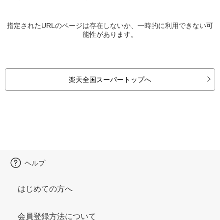
指定されたURLのページは存在しないか、一時的に利用できない可
能性があります。
楽天全国スーパートップへ
ヘルプ
はじめての方へ
会員登録方法について