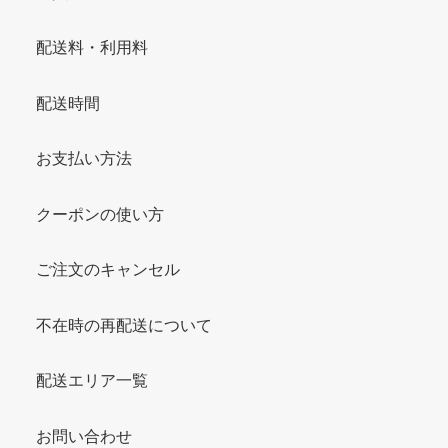
配送料・利用料
配送時間
お支払い方法
クーポンの使い方
ご注文のキャンセル
不在時の再配送について
配送エリア一覧
お問い合わせ