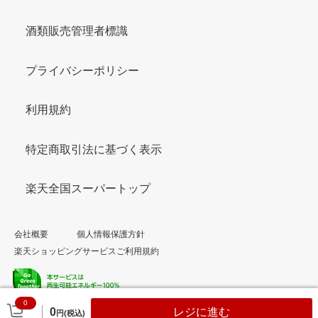
酒類販売管理者標識
プライバシーポリシー
利用規約
特定商取引法に基づく表示
楽天全国スーパートップ
会社概要
個人情報保護方針
楽天ショッピングサービスご利用規約
0
© Rakuten Group, Inc.
0
レジに進む
円(税込)