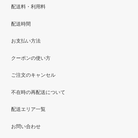
配送料・利用料
配送時間
お支払い方法
クーポンの使い方
ご注文のキャンセル
不在時の再配送について
配送エリア一覧
お問い合わせ