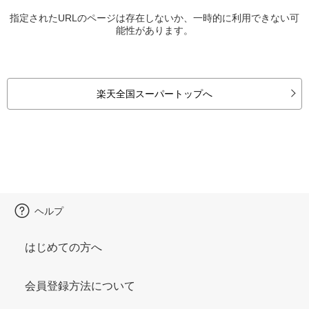
指定されたURLのページは存在しないか、一時的に利用できない可
能性があります。
楽天全国スーパートップへ
ヘルプ
はじめての方へ
会員登録方法について