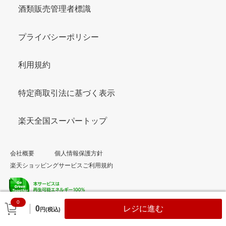
酒類販売管理者標識
プライバシーポリシー
利用規約
特定商取引法に基づく表示
楽天全国スーパートップ
会社概要
個人情報保護方針
楽天ショッピングサービスご利用規約
0
© Rakuten Group, Inc.
0
レジに進む
円(税込)