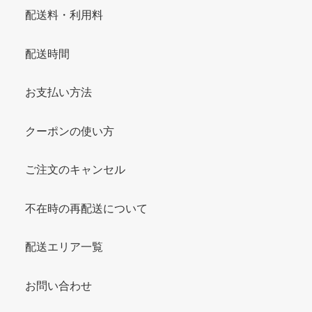
配送料・利用料
配送時間
お支払い方法
クーポンの使い方
ご注文のキャンセル
不在時の再配送について
配送エリア一覧
お問い合わせ