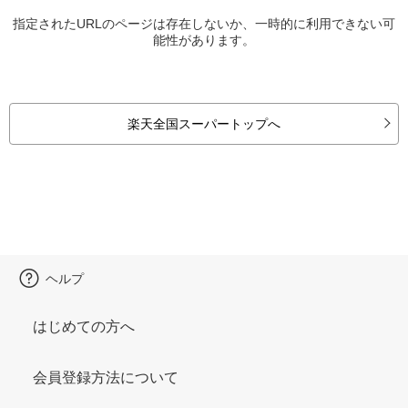
指定されたURLのページは存在しないか、一時的に利用できない可
能性があります。
楽天全国スーパートップへ
ヘルプ
はじめての方へ
会員登録方法について