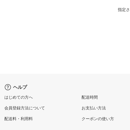
指定さ
ヘルプ
はじめての方へ
配送時間
会員登録方法について
お支払い方法
配送料・利用料
クーポンの使い方