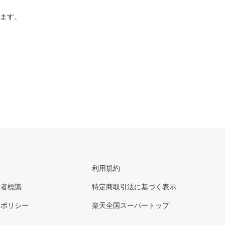
ります。
せ
利用規約
理者標識
特定商取引法に基づく表示
ーポリシー
楽天全国スーパートップ