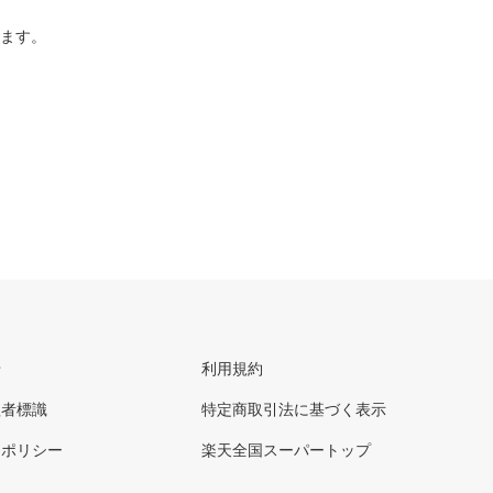
ります。
せ
利用規約
理者標識
特定商取引法に基づく表示
ーポリシー
楽天全国スーパートップ