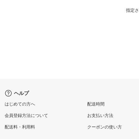
指定さ
ヘルプ
はじめての方へ
配送時間
会員登録方法について
お支払い方法
配送料・利用料
クーポンの使い方