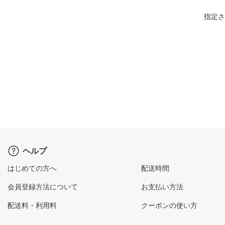
指定さ
ヘルプ
はじめての方へ
配送時間
会員登録方法について
お支払い方法
配送料・利用料
クーポンの使い方