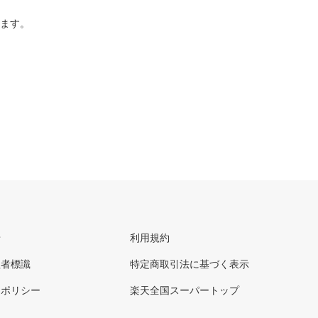
ります。
せ
利用規約
理者標識
特定商取引法に基づく表示
ーポリシー
楽天全国スーパートップ