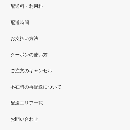
配送料・利用料
配送時間
お支払い方法
クーポンの使い方
ご注文のキャンセル
不在時の再配送について
配送エリア一覧
お問い合わせ