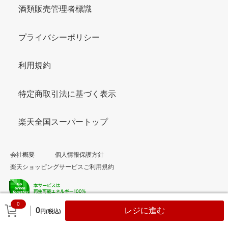
酒類販売管理者標識
プライバシーポリシー
利用規約
特定商取引法に基づく表示
楽天全国スーパートップ
会社概要
個人情報保護方針
楽天ショッピングサービスご利用規約
0
© Rakuten Group, Inc.
0
レジに進む
円(税込)