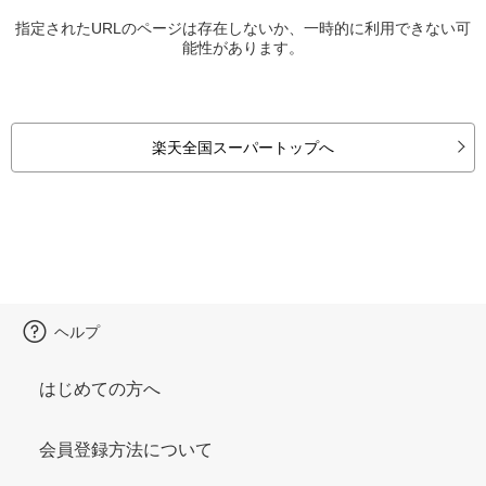
指定されたURLのページは存在しないか、一時的に利用できない可
能性があります。
楽天全国スーパートップへ
ヘルプ
はじめての方へ
会員登録方法について